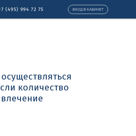
+7 (495) 994 72 75
ВХОД В КАБИНЕТ
 осуществляться
если количество
ивлечение