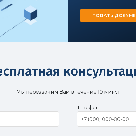
ПОДАТЬ ДОКУМ
есплатная консультац
Мы перезвоним Вам в течение 10 минут
Телефон