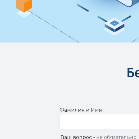
Б
Фамилия и Имя
Ваш вопрос -
не обязательно