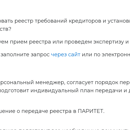
ать реестр требований кредиторов и установ
ств?
ем прием реестра или проведем экспертизу и 
 заполните запрос
через сайт
или по электронн
ерсональный менеджер, согласует порядок пер
, подготовит индивидуальный план передачи и
ение о передаче реестра в ПАРИТЕТ.