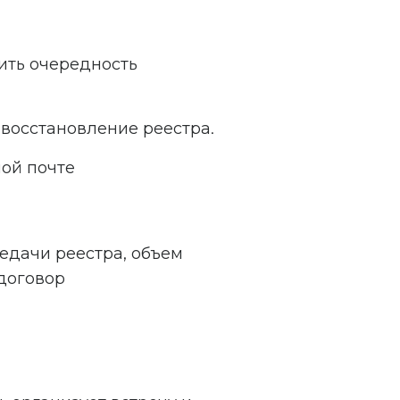
ить очередность
восстановление реестра.
ой почте
едачи реестра, объем
 договор