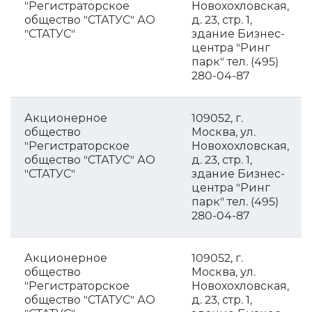
"Регистраторское
Новохохловская,
общество "СТАТУС" АО
д. 23, стр. 1,
"СТАТУС"
здание Бизнес-
центра "Ринг
парк" тел. (495)
280-04-87
Акционерное
109052, г.
общество
Москва, ул.
"Регистраторское
Новохохловская,
общество "СТАТУС" АО
д. 23, стр. 1,
"СТАТУС"
здание Бизнес-
центра "Ринг
парк" тел. (495)
280-04-87
Акционерное
109052, г.
общество
Москва, ул.
"Регистраторское
Новохохловская,
общество "СТАТУС" АО
д. 23, стр. 1,