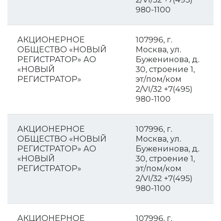
980-1100
АКЦИОНЕРНОЕ
107996, г.
ОБЩЕСТВО «НОВЫЙ
Москва, ул.
РЕГИСТРАТОР» АО
Буженинова, д.
«НОВЫЙ
30, строение 1,
РЕГИСТРАТОР»
эт/пом/ком
2/VI/32 +7(495)
980-1100
АКЦИОНЕРНОЕ
107996, г.
ОБЩЕСТВО «НОВЫЙ
Москва, ул.
РЕГИСТРАТОР» АО
Буженинова, д.
«НОВЫЙ
30, строение 1,
РЕГИСТРАТОР»
эт/пом/ком
2/VI/32 +7(495)
980-1100
АКЦИОНЕРНОЕ
107996, г.