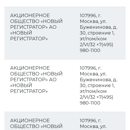
АКЦИОНЕРНОЕ
107996, г.
ОБЩЕСТВО «НОВЫЙ
Москва, ул.
РЕГИСТРАТОР» АО
Буженинова, д.
«НОВЫЙ
30, строение 1,
РЕГИСТРАТОР»
эт/пом/ком
2/VI/32 +7(495)
980-1100
АКЦИОНЕРНОЕ
107996, г.
ОБЩЕСТВО «НОВЫЙ
Москва, ул.
РЕГИСТРАТОР» АО
Буженинова, д.
«НОВЫЙ
30, строение 1,
РЕГИСТРАТОР»
эт/пом/ком
2/VI/32 +7(495)
980-1100
АКЦИОНЕРНОЕ
107996, г.
ОБЩЕСТВО «НОВЫЙ
Москва, ул.