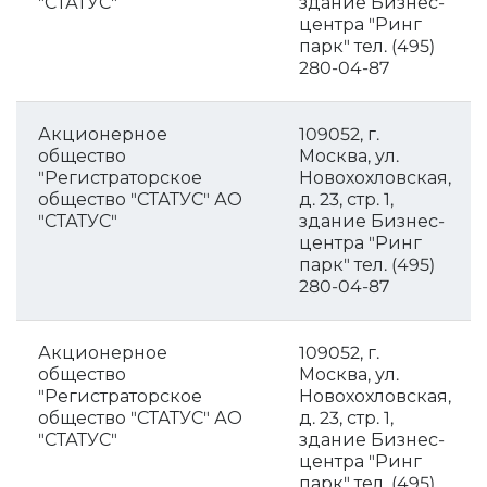
"СТАТУС"
здание Бизнес-
центра "Ринг
парк" тел. (495)
280-04-87
Акционерное
109052, г.
общество
Москва, ул.
"Регистраторское
Новохохловская,
общество "СТАТУС" АО
д. 23, стр. 1,
"СТАТУС"
здание Бизнес-
центра "Ринг
парк" тел. (495)
280-04-87
Акционерное
109052, г.
общество
Москва, ул.
"Регистраторское
Новохохловская,
общество "СТАТУС" АО
д. 23, стр. 1,
"СТАТУС"
здание Бизнес-
центра "Ринг
парк" тел. (495)