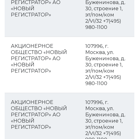
РЕГИСТРАТОР» АО
Буженинова, д.
«НОВЫЙ
30, строение 1,
РЕГИСТРАТОР»
эт/пом/ком
2/VI/32 +7(495)
980-1100
АКЦИОНЕРНОЕ
107996, г.
ОБЩЕСТВО «НОВЫЙ
Москва, ул.
РЕГИСТРАТОР» АО
Буженинова, д.
«НОВЫЙ
30, строение 1,
РЕГИСТРАТОР»
эт/пом/ком
2/VI/32 +7(495)
980-1100
АКЦИОНЕРНОЕ
107996, г.
ОБЩЕСТВО «НОВЫЙ
Москва, ул.
РЕГИСТРАТОР» АО
Буженинова, д.
«НОВЫЙ
30, строение 1,
РЕГИСТРАТОР»
эт/пом/ком
2/VI/32 +7(495)