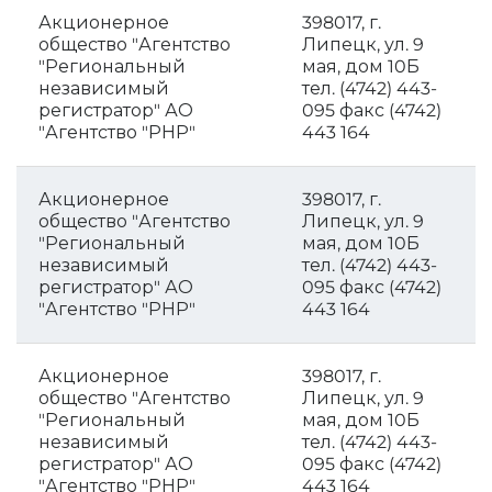
Акционерное
398017, г.
общество "Агентство
Липецк, ул. 9
"Региональный
мая, дом 10Б
независимый
тел. (4742) 443-
регистратор" АО
095 факс (4742)
"Агентство "РНР"
443 164
Акционерное
398017, г.
общество "Агентство
Липецк, ул. 9
"Региональный
мая, дом 10Б
независимый
тел. (4742) 443-
регистратор" АО
095 факс (4742)
"Агентство "РНР"
443 164
Акционерное
398017, г.
общество "Агентство
Липецк, ул. 9
"Региональный
мая, дом 10Б
независимый
тел. (4742) 443-
регистратор" АО
095 факс (4742)
"Агентство "РНР"
443 164