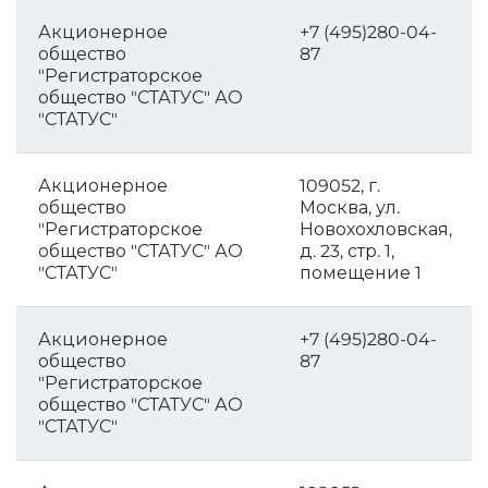
Акционерное
+7 (495)280-04-
общество
87
"Регистраторское
общество "СТАТУС" АО
"СТАТУС"
Акционерное
109052, г.
общество
Москва, ул.
"Регистраторское
Новохохловская,
общество "СТАТУС" АО
д. 23, стр. 1,
"СТАТУС"
помещение 1
Акционерное
+7 (495)280-04-
общество
87
"Регистраторское
общество "СТАТУС" АО
"СТАТУС"