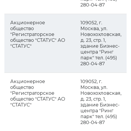
280-04-87
Акционерное
109052, г.
общество
Москва, ул.
"Регистраторское
Новохохловская,
общество "СТАТУС" АО
д. 23, стр. 1,
"СТАТУС"
здание Бизнес-
центра "Ринг
парк" тел. (495)
280-04-87
Акционерное
109052, г.
общество
Москва, ул.
"Регистраторское
Новохохловская,
общество "СТАТУС" АО
д. 23, стр. 1,
"СТАТУС"
здание Бизнес-
центра "Ринг
парк" тел. (495)
280-04-87