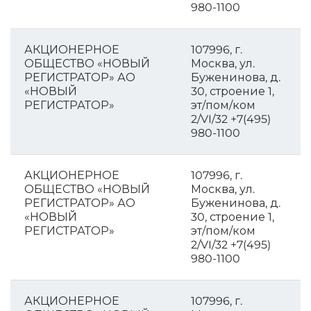
980-1100
АКЦИОНЕРНОЕ
107996, г.
ОБЩЕСТВО «НОВЫЙ
Москва, ул.
РЕГИСТРАТОР» АО
Буженинова, д.
«НОВЫЙ
30, строение 1,
РЕГИСТРАТОР»
эт/пом/ком
2/VI/32 +7(495)
980-1100
АКЦИОНЕРНОЕ
107996, г.
ОБЩЕСТВО «НОВЫЙ
Москва, ул.
РЕГИСТРАТОР» АО
Буженинова, д.
«НОВЫЙ
30, строение 1,
РЕГИСТРАТОР»
эт/пом/ком
2/VI/32 +7(495)
980-1100
АКЦИОНЕРНОЕ
107996, г.