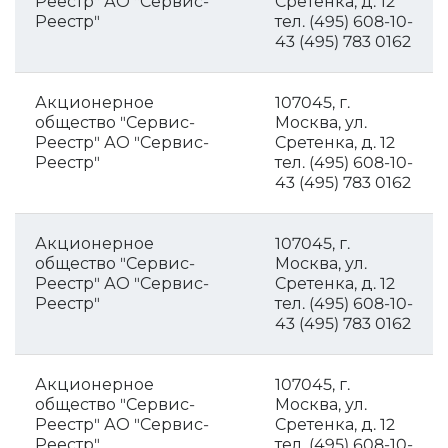
Реестр" АО "Сервис-
Сретенка, д. 12
Реестр"
тел. (495) 608-10-
43 (495) 783 0162
Акционерное
107045, г.
общество "Сервис-
Москва, ул.
Реестр" АО "Сервис-
Сретенка, д. 12
Реестр"
тел. (495) 608-10-
43 (495) 783 0162
Акционерное
107045, г.
общество "Сервис-
Москва, ул.
Реестр" АО "Сервис-
Сретенка, д. 12
Реестр"
тел. (495) 608-10-
43 (495) 783 0162
Акционерное
107045, г.
общество "Сервис-
Москва, ул.
Реестр" АО "Сервис-
Сретенка, д. 12
Реестр"
тел. (495) 608-10-