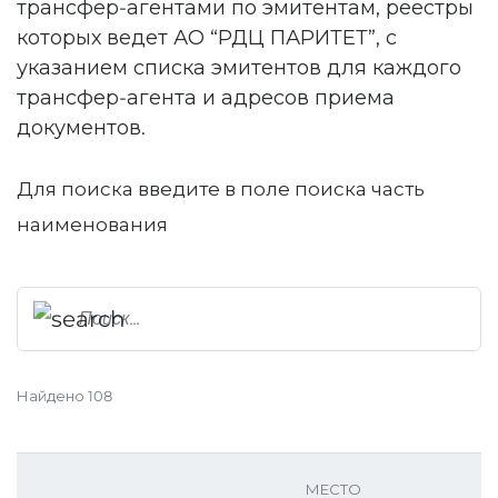
трансфер-агентами по эмитентам, реестры
которых ведет АО “РДЦ ПАРИТЕТ”, с
указанием списка эмитентов для каждого
трансфер-агента и адресов приема
документов.
Для поиска введите в поле поиска часть
наименования
Найдено
108
МЕСТО