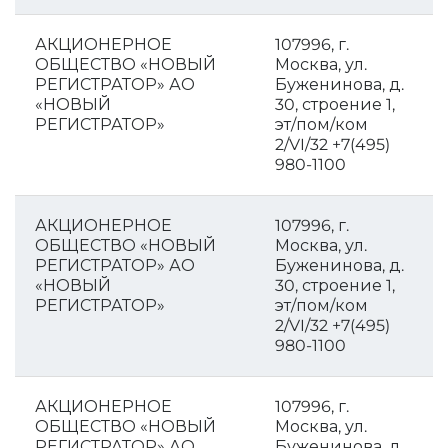
АКЦИОНЕРНОЕ
107996, г.
ОБЩЕСТВО «НОВЫЙ
Москва, ул.
РЕГИСТРАТОР» АО
Буженинова, д.
«НОВЫЙ
30, строение 1,
РЕГИСТРАТОР»
эт/пом/ком
2/VI/32 +7(495)
980-1100
АКЦИОНЕРНОЕ
107996, г.
ОБЩЕСТВО «НОВЫЙ
Москва, ул.
РЕГИСТРАТОР» АО
Буженинова, д.
«НОВЫЙ
30, строение 1,
РЕГИСТРАТОР»
эт/пом/ком
2/VI/32 +7(495)
980-1100
АКЦИОНЕРНОЕ
107996, г.
ОБЩЕСТВО «НОВЫЙ
Москва, ул.
РЕГИСТРАТОР» АО
Буженинова, д.