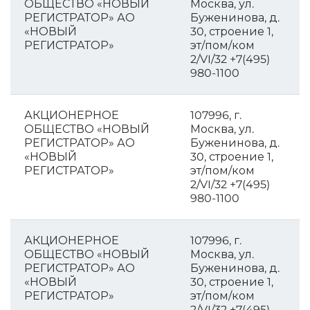
ОБЩЕСТВО «НОВЫЙ
Москва, ул.
РЕГИСТРАТОР» АО
Буженинова, д.
«НОВЫЙ
30, строение 1,
РЕГИСТРАТОР»
эт/пом/ком
2/VI/32 +7(495)
980-1100
АКЦИОНЕРНОЕ
107996, г.
ОБЩЕСТВО «НОВЫЙ
Москва, ул.
РЕГИСТРАТОР» АО
Буженинова, д.
«НОВЫЙ
30, строение 1,
РЕГИСТРАТОР»
эт/пом/ком
2/VI/32 +7(495)
980-1100
АКЦИОНЕРНОЕ
107996, г.
ОБЩЕСТВО «НОВЫЙ
Москва, ул.
РЕГИСТРАТОР» АО
Буженинова, д.
«НОВЫЙ
30, строение 1,
РЕГИСТРАТОР»
эт/пом/ком
2/VI/32 +7(495)