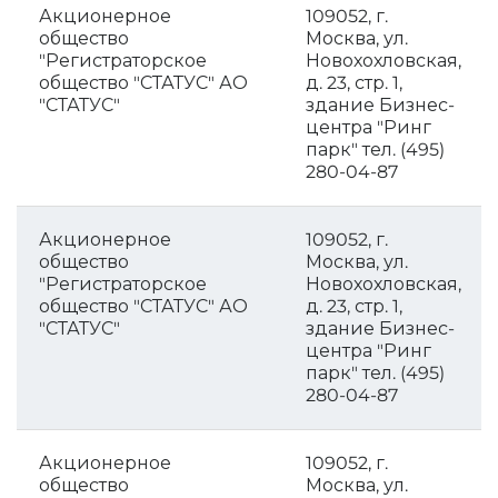
Акционерное
109052, г.
общество
Москва, ул.
"Регистраторское
Новохохловская,
общество "СТАТУС" АО
д. 23, стр. 1,
"СТАТУС"
здание Бизнес-
центра "Ринг
парк" тел. (495)
280-04-87
Акционерное
109052, г.
общество
Москва, ул.
"Регистраторское
Новохохловская,
общество "СТАТУС" АО
д. 23, стр. 1,
"СТАТУС"
здание Бизнес-
центра "Ринг
парк" тел. (495)
280-04-87
Акционерное
109052, г.
общество
Москва, ул.