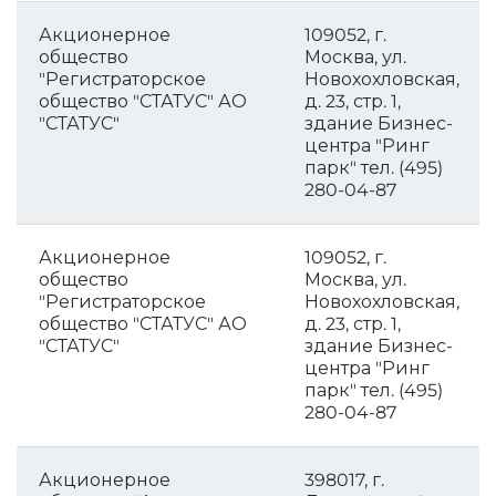
Акционерное
109052, г.
общество
Москва, ул.
"Регистраторское
Новохохловская,
общество "СТАТУС" АО
д. 23, стр. 1,
"СТАТУС"
здание Бизнес-
центра "Ринг
парк" тел. (495)
280-04-87
Акционерное
109052, г.
общество
Москва, ул.
"Регистраторское
Новохохловская,
общество "СТАТУС" АО
д. 23, стр. 1,
"СТАТУС"
здание Бизнес-
центра "Ринг
парк" тел. (495)
280-04-87
Акционерное
398017, г.