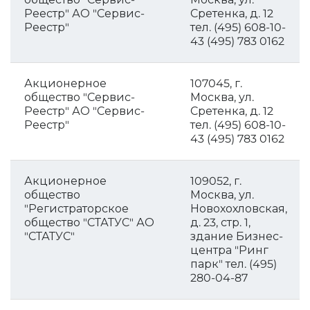
Реестр" АО "Сервис-
Сретенка, д. 12
Реестр"
тел. (495) 608-10-
43 (495) 783 0162
Акционерное
107045, г.
общество "Сервис-
Москва, ул.
Реестр" АО "Сервис-
Сретенка, д. 12
Реестр"
тел. (495) 608-10-
43 (495) 783 0162
Акционерное
109052, г.
общество
Москва, ул.
"Регистраторское
Новохохловская,
общество "СТАТУС" АО
д. 23, стр. 1,
"СТАТУС"
здание Бизнес-
центра "Ринг
парк" тел. (495)
280-04-87