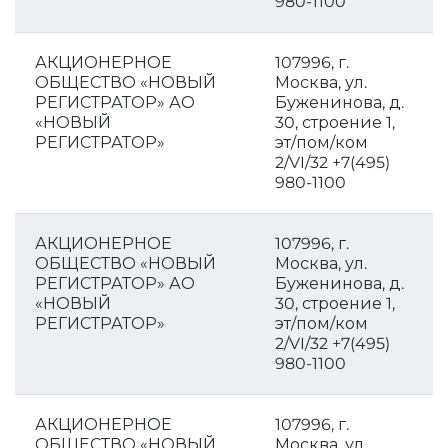
980-1100
АКЦИОНЕРНОЕ
107996, г.
ОБЩЕСТВО «НОВЫЙ
Москва, ул.
РЕГИСТРАТОР» АО
Буженинова, д.
«НОВЫЙ
30, строение 1,
РЕГИСТРАТОР»
эт/пом/ком
2/VI/32 +7(495)
980-1100
АКЦИОНЕРНОЕ
107996, г.
ОБЩЕСТВО «НОВЫЙ
Москва, ул.
РЕГИСТРАТОР» АО
Буженинова, д.
«НОВЫЙ
30, строение 1,
РЕГИСТРАТОР»
эт/пом/ком
2/VI/32 +7(495)
980-1100
АКЦИОНЕРНОЕ
107996, г.
ОБЩЕСТВО «НОВЫЙ
Москва, ул.