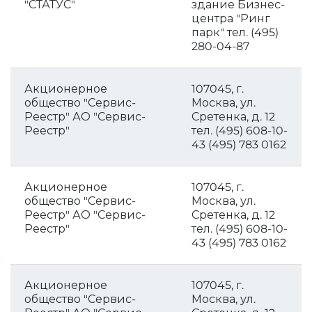
"СТАТУС"
здание Бизнес-
центра "Ринг
парк" тел. (495)
280-04-87
Акционерное
107045, г.
общество "Сервис-
Москва, ул.
Реестр" АО "Сервис-
Сретенка, д. 12
Реестр"
тел. (495) 608-10-
43 (495) 783 0162
Акционерное
107045, г.
общество "Сервис-
Москва, ул.
Реестр" АО "Сервис-
Сретенка, д. 12
Реестр"
тел. (495) 608-10-
43 (495) 783 0162
Акционерное
107045, г.
общество "Сервис-
Москва, ул.