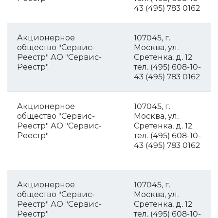
43 (495) 783 0162
Акционерное
107045, г.
общество "Сервис-
Москва, ул.
Реестр" АО "Сервис-
Сретенка, д. 12
Реестр"
тел. (495) 608-10-
43 (495) 783 0162
Акционерное
107045, г.
общество "Сервис-
Москва, ул.
Реестр" АО "Сервис-
Сретенка, д. 12
Реестр"
тел. (495) 608-10-
43 (495) 783 0162
Акционерное
107045, г.
общество "Сервис-
Москва, ул.
Реестр" АО "Сервис-
Сретенка, д. 12
Реестр"
тел. (495) 608-10-