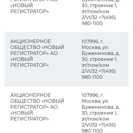
«НОВЫЙ
30, строение 1,
РЕГИСТРАТОР»
эт/пом/ком
2/VI/32 +7(495)
980-1100
АКЦИОНЕРНОЕ
107996, г.
ОБЩЕСТВО «НОВЫЙ
Москва, ул.
РЕГИСТРАТОР» АО
Буженинова, д.
«НОВЫЙ
30, строение 1,
РЕГИСТРАТОР»
эт/пом/ком
2/VI/32 +7(495)
980-1100
АКЦИОНЕРНОЕ
107996, г.
ОБЩЕСТВО «НОВЫЙ
Москва, ул.
РЕГИСТРАТОР» АО
Буженинова, д.
«НОВЫЙ
30, строение 1,
РЕГИСТРАТОР»
эт/пом/ком
2/VI/32 +7(495)
980-1100