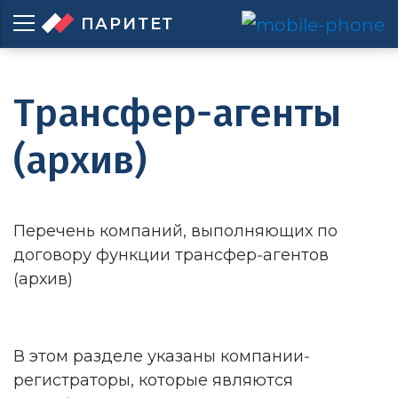
ПАРИТЕТ
Трансфер-агенты
(архив)
Перечень компаний, выполняющих по
договору функции трансфер-агентов
(архив)
В этом разделе указаны компании-
регистраторы, которые являются