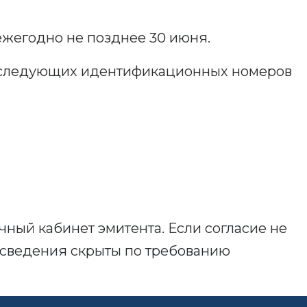
ежегодно не позднее 30 июня.
из следующих идентификационных номеров
чный кабинет эмитента. Если согласие не
о сведения скрыты по требованию