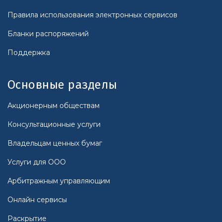
Правила использования электронных сервисов
Бланки распоряжений
Поддержка
Основные разделы
Акционерным обществам
Консультационные услуги
Владельцам ценных бумаг
Услуги для ООО
Арбитражным управляющим
Онлайн сервисы
Раскрытие