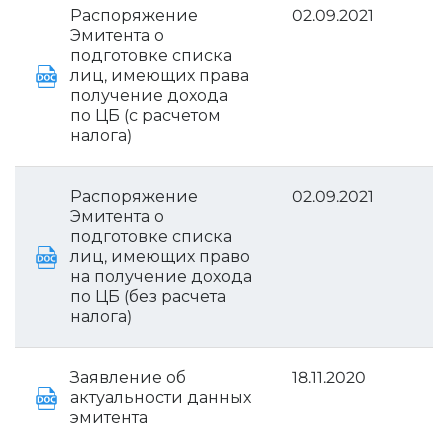
Распоряжение
02.09.2021
Эмитента о
подготовке списка
лиц, имеющих права
получение дохода
по ЦБ (с расчетом
налога)
Распоряжение
02.09.2021
Эмитента о
подготовке списка
лиц, имеющих право
на получение дохода
по ЦБ (без расчета
налога)
Заявление об
18.11.2020
актуальности данных
эмитента