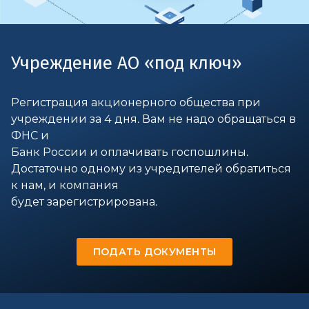
Учреждение АО «под ключ»
Регистрация акционерного общества при
учреждении за 4 дня. Вам не надо обращаться в
ФНС и
Банк России и оплачивать госпошлины.
Достаточно одному из учредителей обратиться
к нам, и компания
будет зарегистрирована.
ПОДАТЬ ДОКУМЕНТЫ