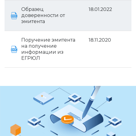
Образец
18.01.2022
доверенности от
эмитента
Поручение эмитента
18.11.2020
на получение
информации из
ЕГРЮЛ