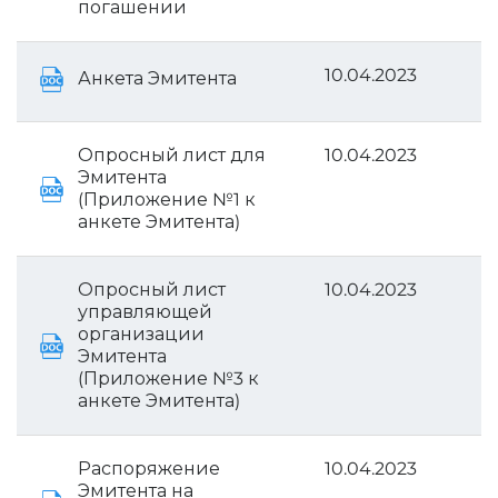
погашении
10.04.2023
Анкета Эмитента
Опросный лист для
10.04.2023
Эмитента
(Приложение №1 к
анкете Эмитента)
Опросный лист
10.04.2023
управляющей
организации
Эмитента
(Приложение №3 к
анкете Эмитента)
Распоряжение
10.04.2023
Эмитента на