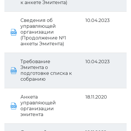
к анкете Эмитента)
Сведения об
10.04.2023
управляющей
организации
(Продолжение №1
анкеты Эмитента)
Требование
10.04.2023
Эмитента о
подготовке списка к
собранию
Анкета
18.11.2020
управляющей
организации
эмитента