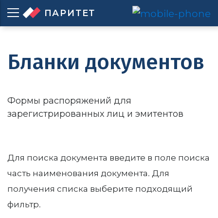
ПАРИТЕТ
Бланки документов
Формы распоряжений для
зарегистрированных лиц и эмитентов
Для поиска документа введите в поле поиска
часть наименования документа. Для
получения списка выберите подходящий
фильтр.