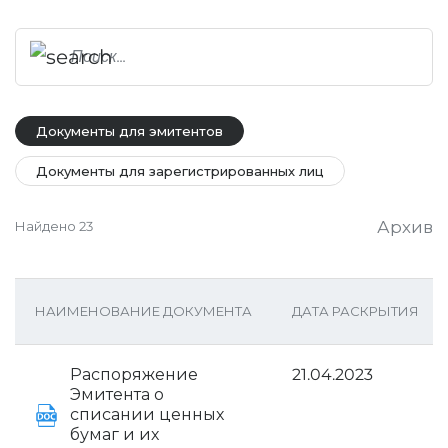
Документы для эмитентов
Документы для зарегистрированных лиц
Архив
Найдено
23
НАИМЕНОВАНИЕ ДОКУМЕНТА
ДАТА РАСКРЫТИЯ
Распоряжение
21.04.2023
Эмитента о
списании ценных
бумаг и их