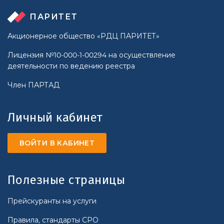
ПАРИТЕТ
Акционерное общество «РДЦ ПАРИТЕТ»
Лицензия №10-000-1-00294 на осуществление
деятельности по ведению реестра
Член ПАРТАД
Личный кабинет
ВОЙТИ В КАБИНЕТ
Полезные страницы
Прейскуранты на услуги
Правила, стандарты СРО