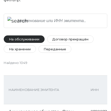
На обслуживании
Договор прекращён
На хранении
Переданные
Найдено
1049
НАИМЕНОВАНИЕ ЭМИТЕНТА
ИНН