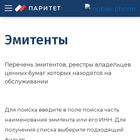
ПАРИТЕТ
Эмитенты
Перечень эмитентов, реестры владельцев
ценных бумаг которых находятся на
обслуживании
Для поиска введите в поле поиска часть
наименования эмитента или его ИНН. Для
получения списка выберите подходящий
фильтр.