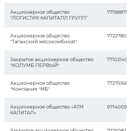
Акционерное общество
771988757
"ЛОГИСТИК КАПИТАЛЛ ГРУПП"
Акционерное общество
77227809
"Таганский мясокомбинат"
Закрытое акционерное общество
771021455
"КОЛУМБ ПЕРВЫЙ"
Акционерное общество
772751662
"Компания "МБ"
Акционерное общество «АТМ
97140095
КАПИТАЛ»
Закрытое акционерное общество
77250828