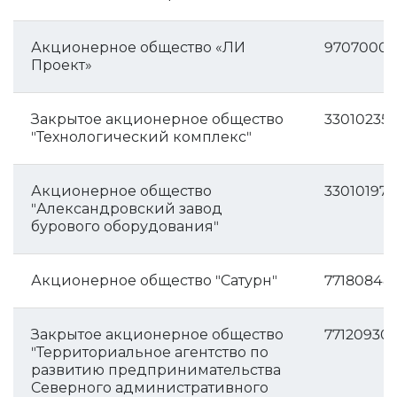
Акционерное общество «ЛИ
97070005
Проект»
Закрытое акционерное общество
33010235
"Технологический комплекс"
Акционерное общество
330101972
"Александровский завод
бурового оборудования"
Акционерное общество "Сатурн"
77180848
Закрытое акционерное общество
77120930
"Территориальное агентство по
развитию предпринимательства
Северного административного