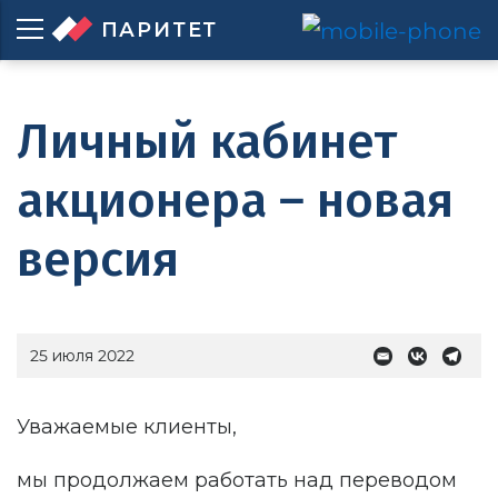
ПАРИТЕТ
Личный кабинет
акционера – новая
версия
25 июля 2022
Уважаемые клиенты,
мы продолжаем работать над переводом