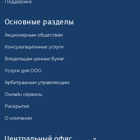
Поддержка
Основные разделы
Акционерным обществам
Консультационные услуги
Владельцам ценных бумаг
Услуги для ООО
Арбитражным управляющим
Онлайн сервисы
Раскрытие
О компании