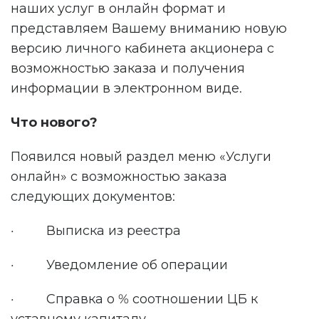
наших услуг в онлайн формат и
представляем Вашему вниманию новую
версию личного кабинета акционера с
возможностью заказа и получения
информации в электронном виде.
Что нового?
Появился новый раздел меню «Услуги
онлайн» с возможностью заказа
следующих документов:
· Выписка из реестра
· Уведомление об операции
· Справка о % соотношении ЦБ к