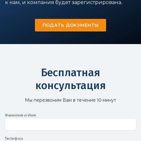
к нам, и компания будет зарегистрирована.
ПОДАТЬ ДОКУМЕНТЫ
Бесплатная
консультация
Мы перезвоним Вам в течение 10 минут
Фамилия и Имя
Телефон