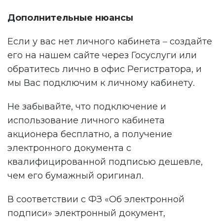
Дополнительные нюансы
Если у вас нет личного кабинета – создайте
его на нашем сайте через Госуслуги или
обратитесь лично в офис Регистратора, и
мы Вас подключим к личному кабинету.
Не забывайте, что подключение и
использование личного кабинета
акционера бесплатно, а получение
электронного документа с
квалифицированной подписью дешевле,
чем его бумажный оригинал.
В соответствии с ФЗ «Об электронной
подписи» электронный документ,