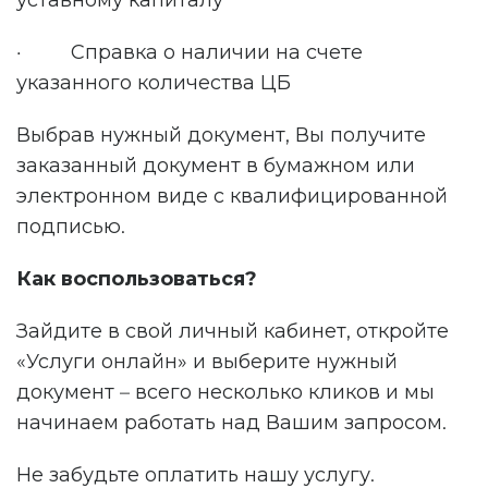
уставному капиталу
· Справка о наличии на счете
указанного количества ЦБ
Выбрав нужный документ, Вы получите
заказанный документ в бумажном или
электронном виде с квалифицированной
подписью.
Как воспользоваться?
Зайдите в свой личный кабинет, откройте
«Услуги онлайн» и выберите нужный
документ – всего несколько кликов и мы
начинаем работать над Вашим запросом.
Не забудьте оплатить нашу услугу.