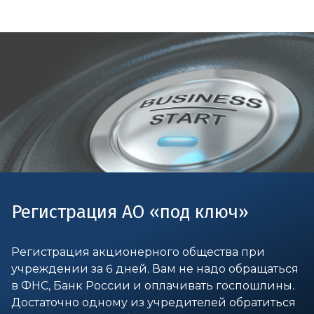
Регистрация АО «под ключ»
Регистрация акционерного общества при
учреждении за 6 дней. Вам не надо обращаться
в ФНС, Банк России и оплачивать госпошлины.
Достаточно одному из учредителей обратиться