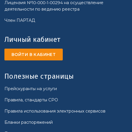
Лицензия №10-000-1-00294 на осуществление
деятельности по ведению реестра
Член ПАРТАД
Личный кабинет
ВОЙТИ В КАБИНЕТ
Полезные страницы
Прейскуранты на услуги
Правила, стандарты СРО
Правила использования электронных сервисов
Бланки распоряжений