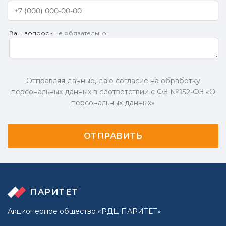
Ваш вопрос -
не обязательно
Отправляя данные, даю согласие на обработку
персональных данных в соответствии с ФЗ № 152-ФЗ «О
персональных данных»
ПАРИТЕТ
Акционерное общество «РДЦ ПАРИТЕТ»