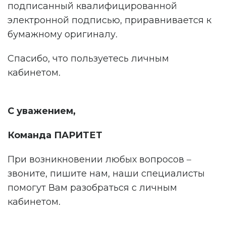
подписанный квалифицированной
электронной подписью, приравнивается к
бумажному оригиналу.
Спасибо, что пользуетесь личным
кабинетом.
С уважением,
Команда ПАРИТЕТ
При возникновении любых вопросов –
звоните, пишите нам, наши специалисты
помогут Вам разобраться с личным
кабинетом.