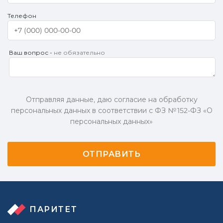
Телефон
Ваш вопрос -
не обязательно
Отправляя данные, даю согласие на обработку
персональных данных в соответствии с ФЗ № 152-ФЗ «О
персональных данных»
ПАРИТЕТ