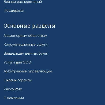
Бланки распоряжений
Поддержка
Основные разделы
Акционерным обществам
Консультационные услуги
Владельцам ценных бумаг
Услуги для ООО
Арбитражным управляющим
Онлайн сервисы
Раскрытие
О компании