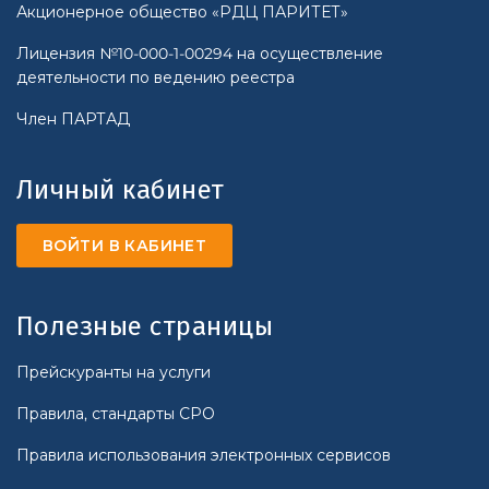
Акционерное общество «РДЦ ПАРИТЕТ»
Лицензия №10-000-1-00294 на осуществление
деятельности по ведению реестра
Член ПАРТАД
Личный кабинет
ВОЙТИ В КАБИНЕТ
Полезные страницы
Прейскуранты на услуги
Правила, стандарты СРО
Правила использования электронных сервисов