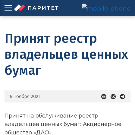
ПАРИТЕТ
Принят реестр
владельцев ценных
бумаг
16 ноября 2021
Принят на обслуживание реестр
владельцев ценных бумаг: Акционерное
общество «ДАО».