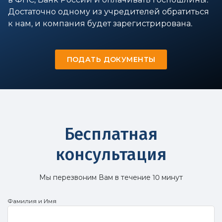
Достаточно одному из учредителей обратиться
к нам, и компания будет зарегистрирована.
ПОДАТЬ ДОКУМЕНТЫ
Бесплатная
консультация
Мы перезвоним Вам в течение 10 минут
Фамилия и Имя