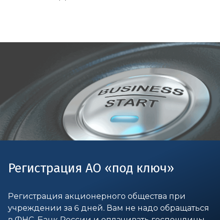
Регистрация АО «под ключ»
Регистрация акционерного общества при
учреждении за 6 дней. Вам не надо обращаться
в ФНС, Банк России и оплачивать госпошлины.