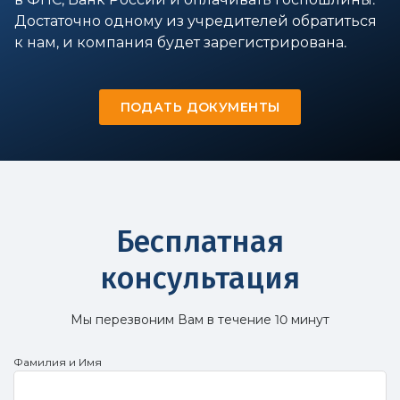
Достаточно одному из учредителей обратиться
к нам, и компания будет зарегистрирована.
ПОДАТЬ ДОКУМЕНТЫ
Бесплатная
консультация
Мы перезвоним Вам в течение 10 минут
Фамилия и Имя