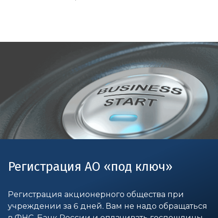
Регистрация АО «под ключ»
Регистрация акционерного общества при
учреждении за 6 дней. Вам не надо обращаться
в ФНС, Банк России и оплачивать госпошлины.