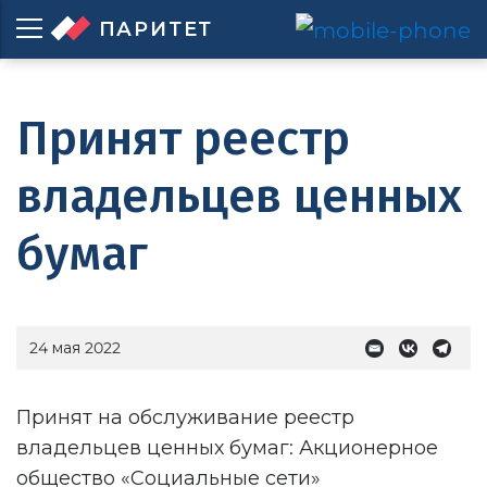
ПАРИТЕТ
Принят реестр
владельцев ценных
бумаг
24 мая 2022
Принят на обслуживание реестр
владельцев ценных бумаг: Акционерное
общество «Социальные сети»