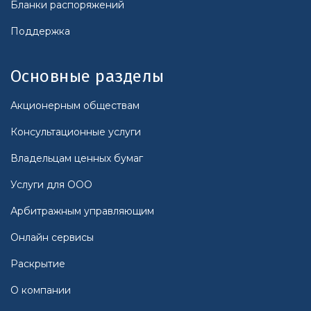
Бланки распоряжений
Поддержка
Основные разделы
Акционерным обществам
Консультационные услуги
Владельцам ценных бумаг
Услуги для ООО
Арбитражным управляющим
Онлайн сервисы
Раскрытие
О компании