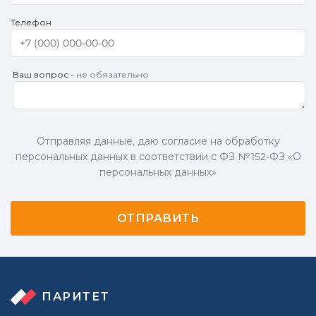
Телефон
Ваш вопрос -
не обязательно
Отправляя данные, даю согласие на обработку
персональных данных в соответствии с ФЗ № 152-ФЗ «О
персональных данных»
ПАРИТЕТ