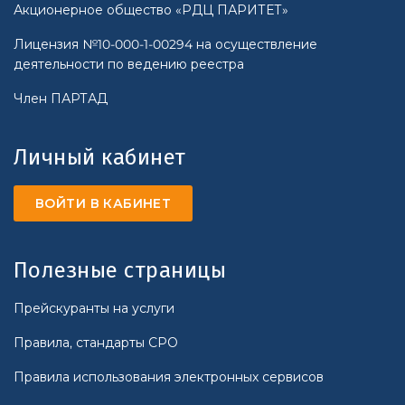
Акционерное общество «РДЦ ПАРИТЕТ»
Лицензия №10-000-1-00294 на осуществление
деятельности по ведению реестра
Член ПАРТАД
Личный кабинет
ВОЙТИ В КАБИНЕТ
Полезные страницы
Прейскуранты на услуги
Правила, стандарты СРО
Правила использования электронных сервисов