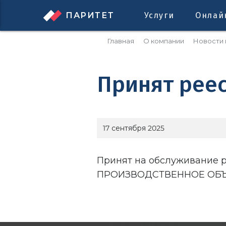
ПАРИТЕТ
Услуги
Онлай
Главная
О компании
Новости 
Принят реес
17 сентября 2025
Принят на обслуживание 
ПРОИЗВОДСТВЕННОЕ ОБЪ