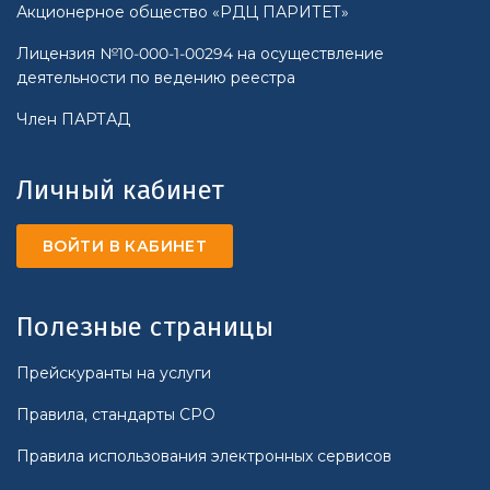
Акционерное общество «РДЦ ПАРИТЕТ»
Лицензия №10-000-1-00294 на осуществление
деятельности по ведению реестра
Член ПАРТАД
Личный кабинет
ВОЙТИ В КАБИНЕТ
Полезные страницы
Прейскуранты на услуги
Правила, стандарты СРО
Правила использования электронных сервисов