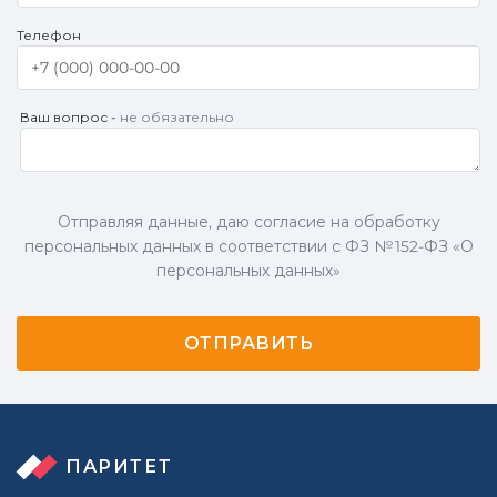
Телефон
Ваш вопрос -
не обязательно
Отправляя данные, даю согласие на обработку
персональных данных в соответствии с ФЗ № 152-ФЗ «О
персональных данных»
ПАРИТЕТ