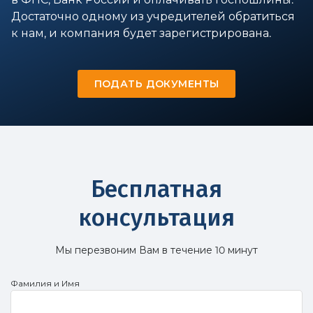
Достаточно одному из учредителей обратиться
к нам, и компания будет зарегистрирована.
ПОДАТЬ ДОКУМЕНТЫ
Бесплатная
консультация
Мы перезвоним Вам в течение 10 минут
Фамилия и Имя