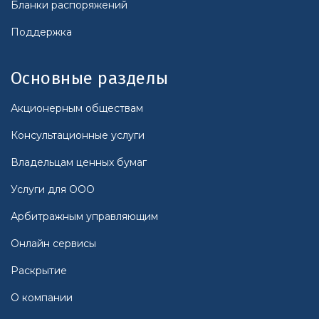
Бланки распоряжений
Поддержка
Основные разделы
Акционерным обществам
Консультационные услуги
Владельцам ценных бумаг
Услуги для ООО
Арбитражным управляющим
Онлайн сервисы
Раскрытие
О компании