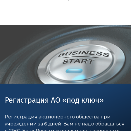
Регистрация АО «под ключ»
Регистрация акционерного общества при
учреждении за 6 дней. Вам не надо обращаться
в ФНС, Банк России и оплачивать госпошлины.