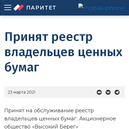
ПАРИТЕТ
Принят реестр
владельцев ценных
бумаг
23 марта 2021
Принят на обслуживание реестр
владельцев ценных бумаг: Акционерное
общество «Высокий Берег»