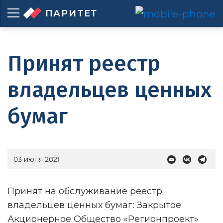
ПАРИТЕТ
Принят реестр
владельцев ценных
бумаг
03 июня 2021
Принят на обслуживание реестр
владельцев ценных бумаг: Закрытое
Акционерное Общество «Регионпроект»