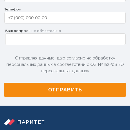
Телефон
Ваш вопрос -
не обязательно
Отправляя данные, даю согласие на обработку
персональных данных в соответствии с ФЗ № 152-ФЗ «О
персональных данных»
ПАРИТЕТ