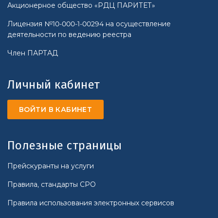
Акционерное общество «РДЦ ПАРИТЕТ»
Лицензия №10-000-1-00294 на осуществление
деятельности по ведению реестра
Член ПАРТАД
Личный кабинет
ВОЙТИ В КАБИНЕТ
Полезные страницы
Прейскуранты на услуги
Правила, стандарты СРО
Правила использования электронных сервисов