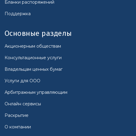
Бланки распоряжений
Поддержка
Основные разделы
Акционерным обществам
Консультационные услуги
Владельцам ценных бумаг
Услуги для ООО
Арбитражным управляющим
Онлайн сервисы
Раскрытие
О компании