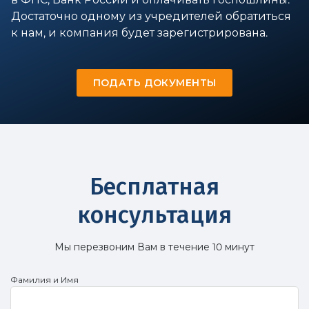
Достаточно одному из учредителей обратиться
к нам, и компания будет зарегистрирована.
ПОДАТЬ ДОКУМЕНТЫ
Бесплатная
консультация
Мы перезвоним Вам в течение 10 минут
Фамилия и Имя