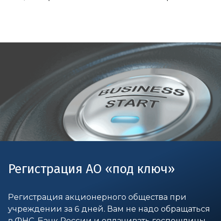
Регистрация АО «под ключ»
Регистрация акционерного общества при
учреждении за 6 дней. Вам не надо обращаться
в ФНС, Банк России и оплачивать госпошлины.