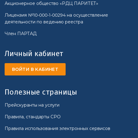
Акционерное общество «РДЦ ПАРИТЕТ»
Лицензия №10-000-1-00294 на осуществление
деятельности по ведению реестра
Член ПАРТАД
Личный кабинет
ВОЙТИ В КАБИНЕТ
Полезные страницы
Прейскуранты на услуги
Правила, стандарты СРО
Правила использования электронных сервисов