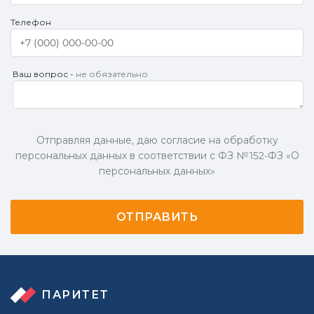
Телефон
Ваш вопрос -
не обязательно
Отправляя данные, даю согласие на обработку
персональных данных в соответствии с ФЗ № 152-ФЗ «О
персональных данных»
ПАРИТЕТ