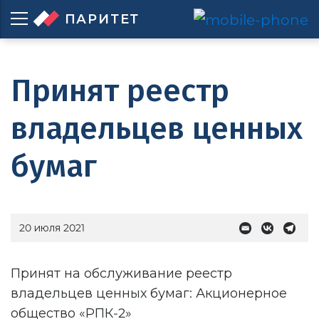
ПАРИТЕТ
Принят реестр
владельцев ценных
бумаг
20 июля 2021
Принят на обслуживание реестр
владельцев ценных бумаг: Акционерное
общество «РПК-2»