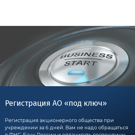
Регистрация АО «под ключ»
Регистрация акционерного общества при
учреждении за 6 дней. Вам не надо обращаться
в ФНС, Банк России и оплачивать госпошлины.