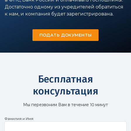
Достаточно одному из учредителей обратиться
к нам, и компания будет зарегистрирована.
ПОДАТЬ ДОКУМЕНТЫ
Бесплатная
консультация
Мы перезвоним Вам в течение 10 минут
Фамилия и Имя