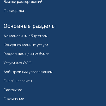
Бланки распоряжений
Поддержка
Основные разделы
Акционерным обществам
Консультационные услуги
Владельцам ценных бумаг
Услуги для ООО
Арбитражным управляющим
Онлайн сервисы
Раскрытие
О компании