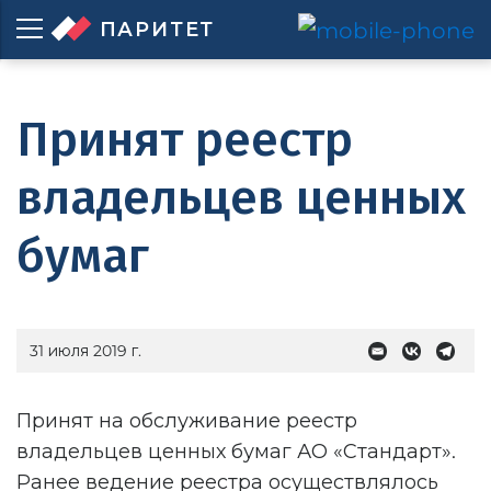
ПАРИТЕТ
Принят реестр
владельцев ценных
бумаг
31 июля 2019 г.
Принят на обслуживание реестр
владельцев ценных бумаг АО «Стандарт».
Ранее ведение реестра осуществлялось