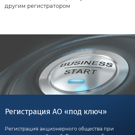
другим регистратором
Регистрация АО «под ключ»
Регистрация акционерного общества при