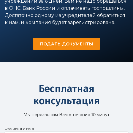
учреждении за 6 дней. Вам не надо обращаться
в ФНС, Банк России и оплачивать госпошлины.
Достаточно одному из учредителей обратиться
к нам, и компания будет зарегистрирована.
ПОДАТЬ ДОКУМЕНТЫ
Бесплатная
консультация
Мы перезвоним Вам в течение 10 минут
Фамилия и Имя