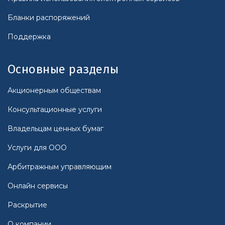
Бланки распоряжений
Поддержка
Основные разделы
Акционерным обществам
Консультационные услуги
Владельцам ценных бумаг
Услуги для ООО
Арбитражным управляющим
Онлайн сервисы
Раскрытие
О компании