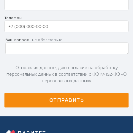
Телефон
Ваш вопрос -
не обязательно
Отправляя данные, даю согласие на обработку
персональных данных в соответствии с ФЗ № 152-ФЗ «О
персональных данных»