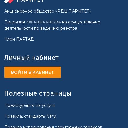
ПАРИТЕТ
Акционерное общество «РДЦ ПАРИТЕТ»
Лицензия №10-000-1-00294 на осуществление
деятельности по ведению реестра
Член ПАРТАД
Личный кабинет
ВОЙТИ В КАБИНЕТ
Полезные страницы
Прейскуранты на услуги
Правила, стандарты СРО
Правила использования электронных сервисов