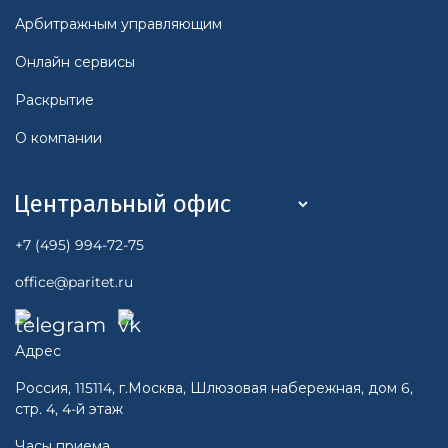
Арбитражным управляющим
Онлайн сервисы
Раскрытие
О компании
+7 (495) 994-72-75
office@paritet.ru
Адрес
Россия, 115114, г.Москва, Шлюзовая набережная, дом 6,
стр. 4, 4-й этаж
Часы приема