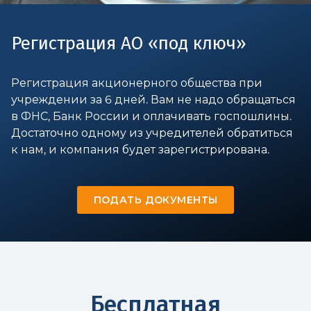
Регистрация АО «под ключ»
Регистрация акционерного общества при
учреждении за 6 дней. Вам не надо обращаться
в ФНС, Банк России и оплачивать госпошлины.
Достаточно одному из учредителей обратиться
к нам, и компания будет зарегистрирована.
ПОДАТЬ ДОКУМЕНТЫ
Бесплатная