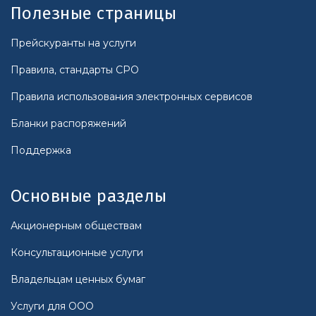
Полезные страницы
Прейскуранты на услуги
Правила, стандарты СРО
Правила использования электронных сервисов
Бланки распоряжений
Поддержка
Основные разделы
Акционерным обществам
Консультационные услуги
Владельцам ценных бумаг
Услуги для ООО