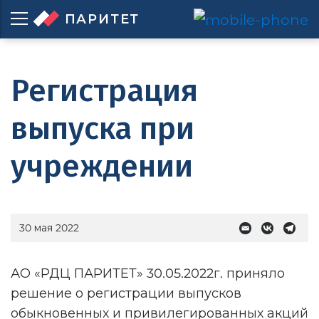
ПАРИТЕТ
Регистрация
выпуска при
учреждении
30 мая 2022
АО «РДЦ ПАРИТЕТ» 30.05.2022г. приняло
решение о регистрации выпусков
обыкновенных и привилегированных акций