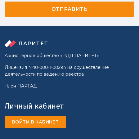
ПАРИТЕТ
Акционерное общество «РДЦ ПАРИТЕТ»
Лицензия №10-000-1-00294 на осуществление
деятельности по ведению реестра
Член ПАРТАД
Личный кабинет
ВОЙТИ В КАБИНЕТ