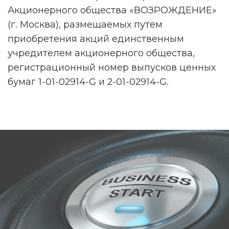
Акционерного общества «ВОЗРОЖДЕНИЕ»
(г. Москва), размещаемых путем
приобретения акций единственным
учредителем акционерного общества,
регистрационный номер выпусков ценных
бумаг 1-01-02914-G и 2-01-02914-G.