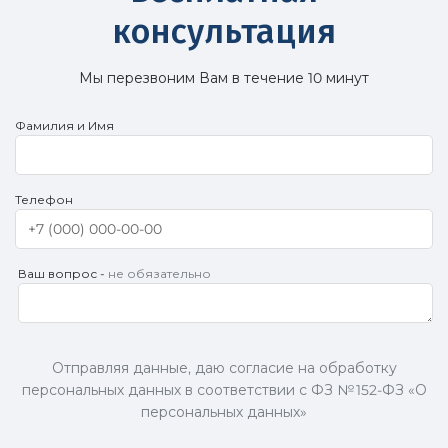
консультация
Мы перезвоним Вам в течение 10 минут
Фамилия и Имя
Телефон
Ваш вопрос -
не обязательно
Отправляя данные, даю согласие на обработку
персональных данных в соответствии с ФЗ № 152-ФЗ «О
персональных данных»