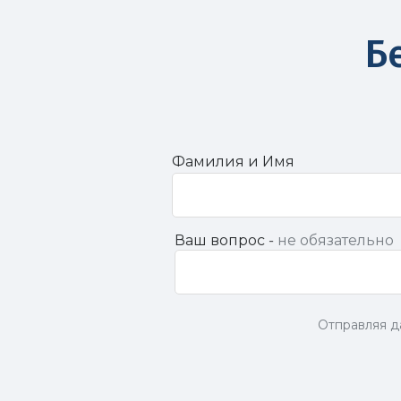
Б
Фамилия и Имя
Ваш вопрос -
не обязательно
Отправляя д