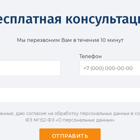
есплатная консультац
Мы перезвоним Вам в течение 10 минут
Телефон
анные, даю согласие на обработку персональных данных в со
ФЗ № 152-ФЗ «О персональных данных»