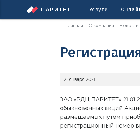
ПАРИТЕТ
Услуги
Онлай
Главная
О компании
Новости 
Регистраци
21 января 2021
ЗАО «РДЦ ПАРИТЕТ» 21.01.
обыкновенных акций Акцио
размещаемых путем приоб
регистрационный номер вы