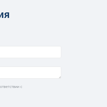
ия
ответствии с