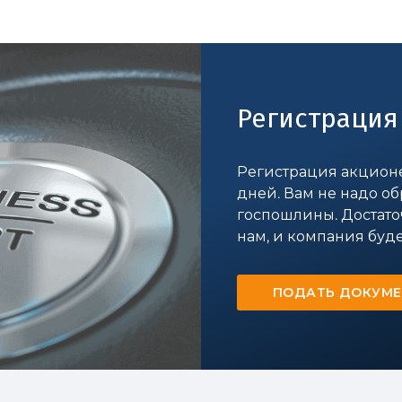
Регистрация
Регистрация акционе
дней. Вам не надо о
госпошлины. Достато
нам, и компания буде
ПОДАТЬ ДОКУМ