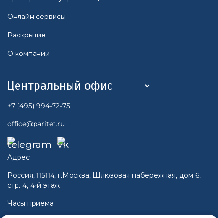
Онлайн сервисы
Раскрытие
О компании
+7 (495) 994-72-75
office@paritet.ru
Адрес
Россия, 115114, г.Москва, Шлюзовая набережная, дом 6,
стр. 4, 4-й этаж
Часы приема