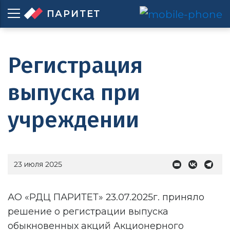
ПАРИТЕТ
Регистрация
выпуска при
учреждении
23 июля 2025
АО «РДЦ ПАРИТЕТ» 23.07.2025г. приняло
решение о регистрации выпуска
обыкновенных акций Акционерного