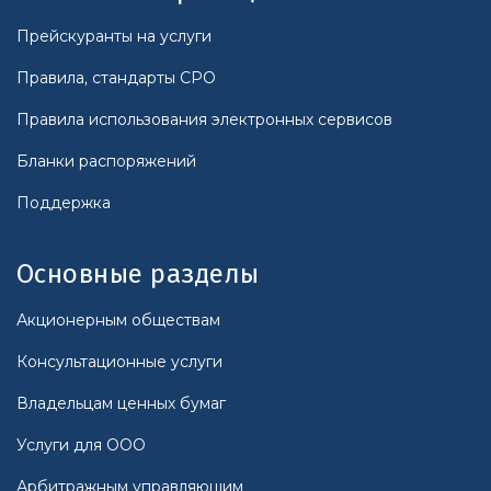
Прейскуранты на услуги
Правила, стандарты СРО
Правила использования электронных сервисов
Бланки распоряжений
Поддержка
Основные разделы
Акционерным обществам
Консультационные услуги
Владельцам ценных бумаг
Услуги для ООО
Арбитражным управляющим