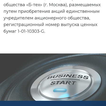
общества «Б-тех» (г. Москва), размещаемых
путем приобретения акций единственным
учредителем акционерного общества,
регистрационный номер выпуска ценных
бумаг 1-01-10303-G.