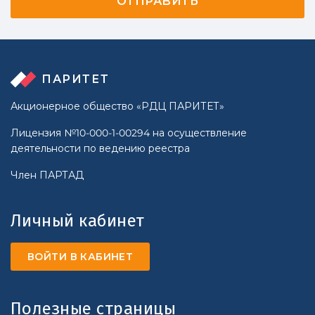
ПАРИТЕТ
Акционерное общество «РДЦ ПАРИТЕТ»
Лицензия №10-000-1-00294 на осуществление
деятельности по ведению реестра
Член ПАРТАД
Личный кабинет
ВОЙТИ В КАБИНЕТ
Полезные страницы