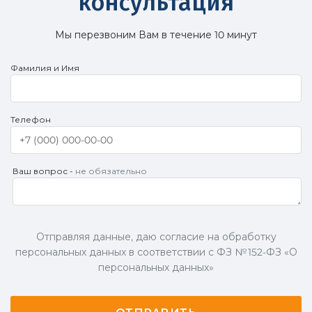
консультация
Мы перезвоним Вам в течение 10 минут
Фамилия и Имя
Телефон
Ваш вопрос -
не обязательно
Отправляя данные, даю согласие на обработку
персональных данных в соответствии с ФЗ № 152-ФЗ «О
персональных данных»