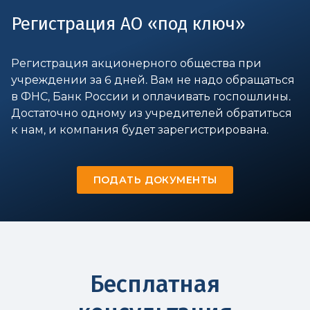
Регистрация АО «под ключ»
Регистрация акционерного общества при
учреждении за 6 дней. Вам не надо обращаться
в ФНС, Банк России и оплачивать госпошлины.
Достаточно одному из учредителей обратиться
к нам, и компания будет зарегистрирована.
ПОДАТЬ ДОКУМЕНТЫ
Бесплатная