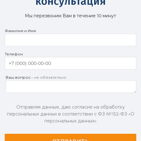
консультация
Мы перезвоним Вам в течение 10 минут
Фамилия и Имя
Телефон
Ваш вопрос -
не обязательно
Отправляя данные, даю согласие на обработку
персональных данных в соответствии с ФЗ № 152-ФЗ «О
персональных данных»