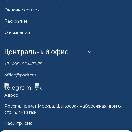
Онлайн сервисы
Раскрытие
О компании
+7 (495) 994-72-75
office@paritet.ru
Адрес
Россия, 115114, г.Москва, Шлюзовая набережная, дом 6,
стр. 4, 4-й этаж
Часы приема