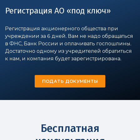
Регистрация АО «под ключ»
Регистрация акционерного общества при
учреждении за 6 дней. Вам не надо обращаться
в ФНС, Банк России и оплачивать госпошлины.
Достаточно одному из учредителей обратиться
к нам, и компания будет зарегистрирована.
ПОДАТЬ ДОКУМЕНТЫ
Бесплатная