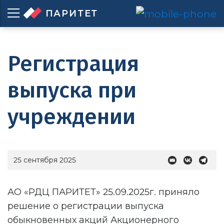
ПАРИТЕТ
Регистрация
выпуска при
учреждении
25 сентября 2025
АО «РДЦ ПАРИТЕТ» 25.09.2025г. приняло
решение о регистрации выпуска
обыкновенных акций Акционерного