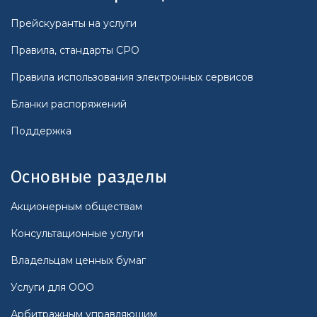
Прейскуранты на услуги
Правила, стандарты СРО
Правила использования электронных сервисов
Бланки распоряжений
Поддержка
Основные разделы
Акционерным обществам
Консультационные услуги
Владельцам ценных бумаг
Услуги для ООО
Арбитражным управляющим