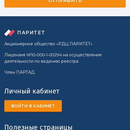
ПАРИТЕТ
Акционерное общество «РДЦ ПАРИТЕТ»
Лицензия №10-000-1-00294 на осуществление
деятельности по ведению реестра
Член ПАРТАД
Личный кабинет
ВОЙТИ В КАБИНЕТ
Полезные страницы