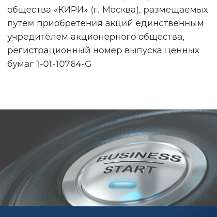
общества «КИРИ» (г. Москва), размещаемых
путем приобретения акций единственным
учредителем акционерного общества,
регистрационный номер выпуска ценных
бумаг 1-01-10764-G