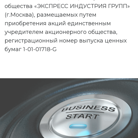
общества «ЭКСПРЕСС ИНДУСТРИЯ ГРУПП»
(г.Москва), размещаемых путем
приобретения акций единственным
учредителем акционерного общества,
регистрационный номер выпуска ценных
бумаг 1-01-01718-G