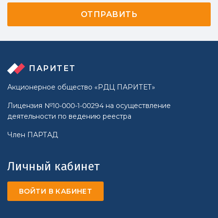
ПАРИТЕТ
Акционерное общество «РДЦ ПАРИТЕТ»
Лицензия №10-000-1-00294 на осуществление
деятельности по ведению реестра
Член ПАРТАД
Личный кабинет
ВОЙТИ В КАБИНЕТ