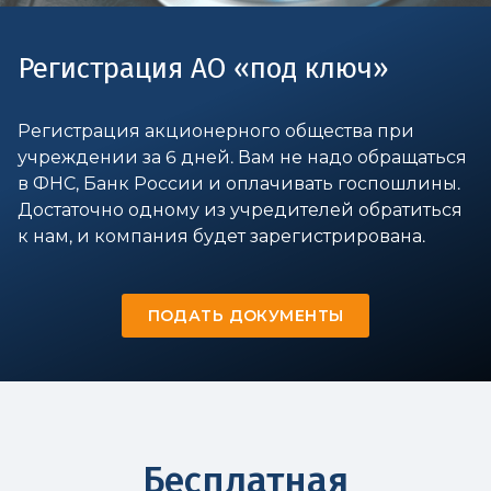
Регистрация АО «под ключ»
Регистрация акционерного общества при
учреждении за 6 дней. Вам не надо обращаться
в ФНС, Банк России и оплачивать госпошлины.
Достаточно одному из учредителей обратиться
к нам, и компания будет зарегистрирована.
ПОДАТЬ ДОКУМЕНТЫ
Бесплатная