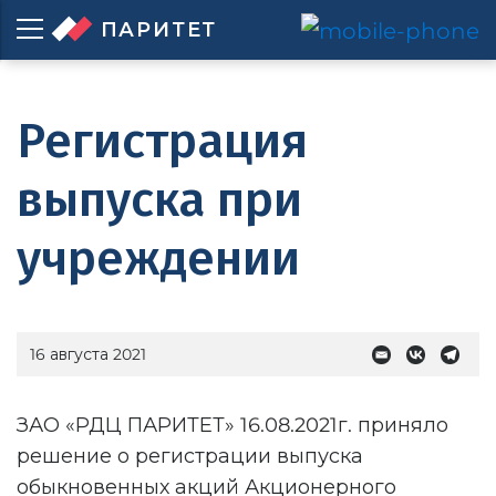
ПАРИТЕТ
Регистрация
выпуска при
учреждении
16 августа 2021
ЗАО «РДЦ ПАРИТЕТ» 16.08.2021г. приняло
решение о регистрации выпуска
обыкновенных акций Акционерного