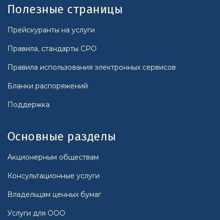
Полезные страницы
Прейскуранты на услуги
Правила, стандарты СРО
Правила использования электронных сервисов
Бланки распоряжений
Поддержка
Основные разделы
Акционерным обществам
Консультационные услуги
Владельцам ценных бумаг
Услуги для ООО