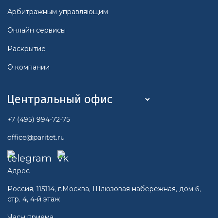
Арбитражным управляющим
Онлайн сервисы
Раскрытие
О компании
+7 (495) 994-72-75
office@paritet.ru
Адрес
Россия, 115114, г.Москва, Шлюзовая набережная, дом 6,
стр. 4, 4-й этаж
Часы приема