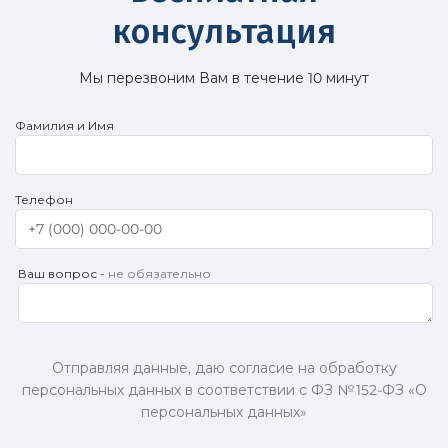
консультация
Мы перезвоним Вам в течение 10 минут
Фамилия и Имя
Телефон
Ваш вопрос -
не обязательно
Отправляя данные, даю согласие на обработку
персональных данных в соответствии с ФЗ № 152-ФЗ «О
персональных данных»