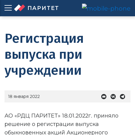
ПАРИТЕТ
Регистрация
выпуска при
учреждении
18 января 2022
АО «РДЦ ПАРИТЕТ» 18.01.2022г. приняло
решение о регистрации выпуска
обыкновенных акций Акционерного