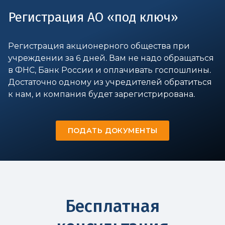
Регистрация АО «под ключ»
Регистрация акционерного общества при
учреждении за 6 дней. Вам не надо обращаться
в ФНС, Банк России и оплачивать госпошлины.
Достаточно одному из учредителей обратиться
к нам, и компания будет зарегистрирована.
ПОДАТЬ ДОКУМЕНТЫ
Бесплатная