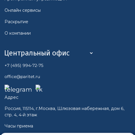
Онлайн сервисы
Раскрытие
О компании
+7 (495) 994-72-75
office@paritet.ru
Адрес
Россия, 115114, г.Москва, Шлюзовая набережная, дом 6,
стр. 4, 4-й этаж
Часы приема