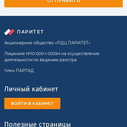
ПАРИТЕТ
Акционерное общество «РДЦ ПАРИТЕТ»
Лицензия №10-000-1-00294 на осуществление
деятельности по ведению реестра
Член ПАРТАД
Личный кабинет
ВОЙТИ В КАБИНЕТ
Полезные страницы