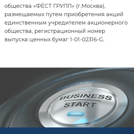
общества «ФЁСТ ГРУПП» (г.Москва),
размещаемых путем приобретения акций
единственным учредителем акционерного
общества, регистрационный номер
выпуска ценных бумаг 1-01-02316-G.