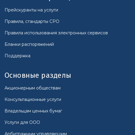
Прейскуранты на услуги
Правила, стандарты СРО
Правила использования электронных сервисов
Бланки распоряжений
Поддержка
Основные разделы
Акционерным обществам
Консультационные услуги
Владельцам ценных бумаг
Услуги для ООО
Арбитражным управляющим