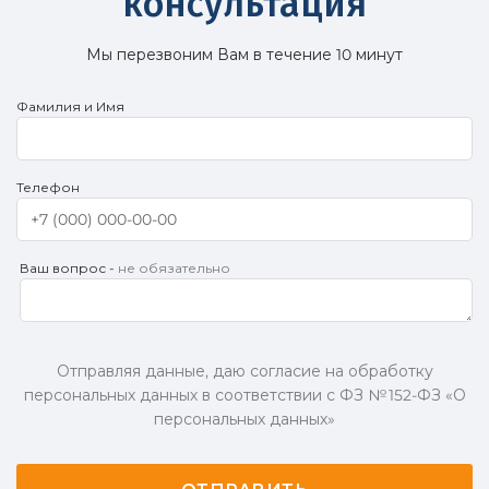
консультация
Мы перезвоним Вам в течение 10 минут
Фамилия и Имя
Телефон
Ваш вопрос -
не обязательно
Отправляя данные, даю согласие на обработку
персональных данных в соответствии с ФЗ № 152-ФЗ «О
персональных данных»