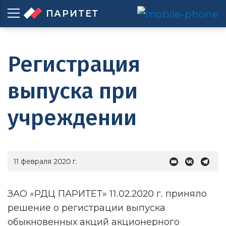
ПАРИТЕТ
Регистрация
выпуска при
учреждении
11 февраля 2020 г.
ЗАО «РДЦ ПАРИТЕТ» 11.02.2020 г. приняло
решение о регистрации выпуска
обыкновенных акций акционерного