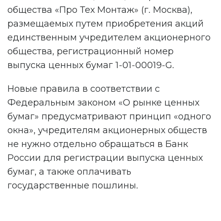
общества «Про Тех Монтаж» (г. Москва),
размещаемых путем приобретения акций
единственным учредителем акционерного
общества, регистрационный номер
выпуска ценных бумаг 1-01-00019-G.
Новые правила в соответствии с
Федеральным законом «О рынке ценных
бумаг» предусматривают принцип «одного
окна», учредителям акционерных обществ
не нужно отдельно обращаться в Банк
России для регистрации выпуска ценных
бумаг, а также оплачивать
государственные пошлины.