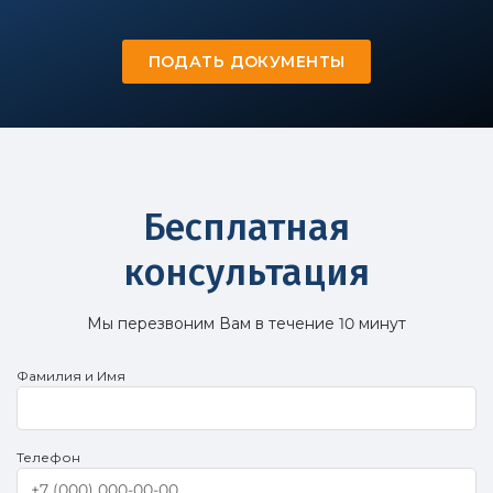
ПОДАТЬ ДОКУМЕНТЫ
Бесплатная
консультация
Мы перезвоним Вам в течение 10 минут
Фамилия и Имя
Телефон