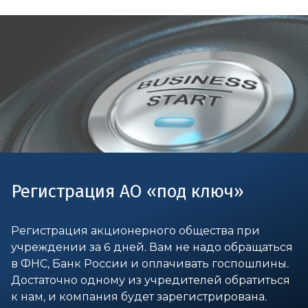
Регистрация АО «под ключ»
Регистрация акционерного общества при
учреждении за 6 дней. Вам не надо обращаться
в ФНС, Банк России и оплачивать госпошлины.
Достаточно одному из учредителей обратиться
к нам, и компания будет зарегистрирована.