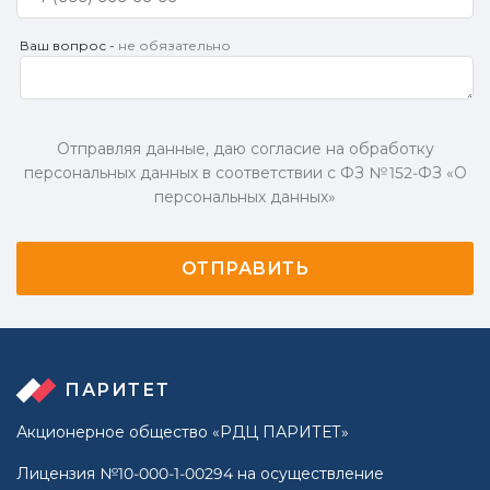
Ваш вопрос -
не обязательно
Отправляя данные, даю согласие на обработку
персональных данных в соответствии с ФЗ № 152-ФЗ «О
персональных данных»
ПАРИТЕТ
Акционерное общество «РДЦ ПАРИТЕТ»
Лицензия №10-000-1-00294 на осуществление