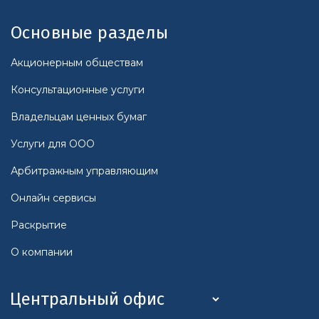
Основные разделы
Акционерным обществам
Консультационные услуги
Владельцам ценных бумаг
Услуги для ООО
Арбитражным управляющим
Онлайн сервисы
Раскрытие
О компании