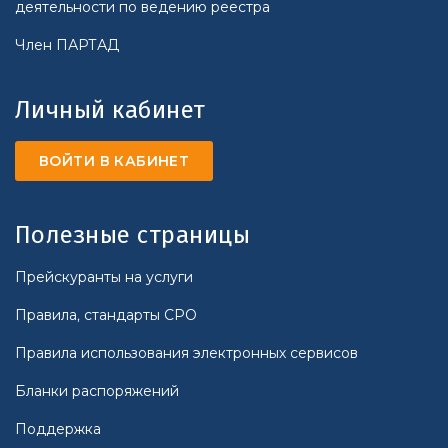
деятельности по ведению реестра
Член ПАРТАД
Личный кабинет
ВОЙТИ В КАБИНЕТ
Полезные страницы
Прейскуранты на услуги
Правила, стандарты СРО
Правила использования электронных сервисов
Бланки распоряжений
Поддержка