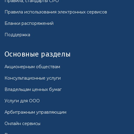
Правила, стандарты СРО
Правила использования электронных сервисов
Бланки распоряжений
Поддержка
Основные разделы
Акционерным обществам
Консультационные услуги
Владельцам ценных бумаг
Услуги для ООО
Арбитражным управляющим
Онлайн сервисы