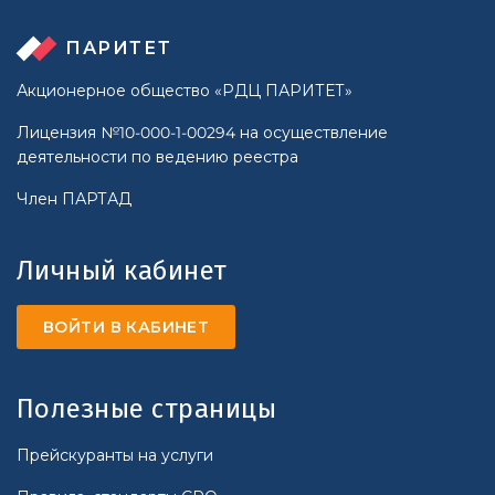
ПАРИТЕТ
Акционерное общество «РДЦ ПАРИТЕТ»
Лицензия №10-000-1-00294 на осуществление
деятельности по ведению реестра
Член ПАРТАД
Личный кабинет
ВОЙТИ В КАБИНЕТ
Полезные страницы
Прейскуранты на услуги