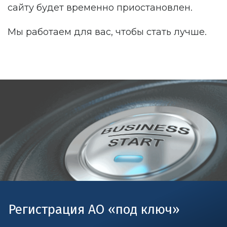
сайту будет временно приостановлен.
Мы работаем для вас, чтобы стать лучше.
Регистрация АО «под ключ»