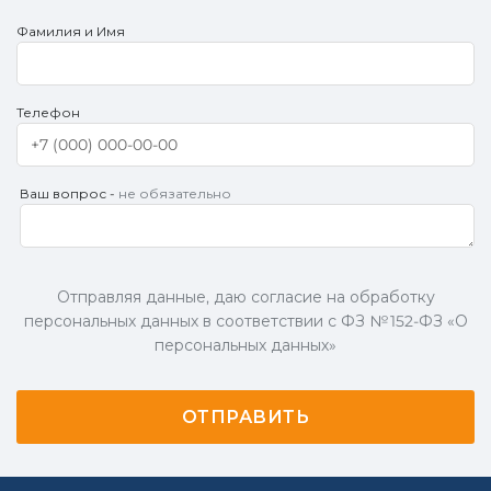
Фамилия и Имя
Телефон
Ваш вопрос -
не обязательно
Отправляя данные, даю согласие на обработку
персональных данных в соответствии с ФЗ № 152-ФЗ «О
персональных данных»