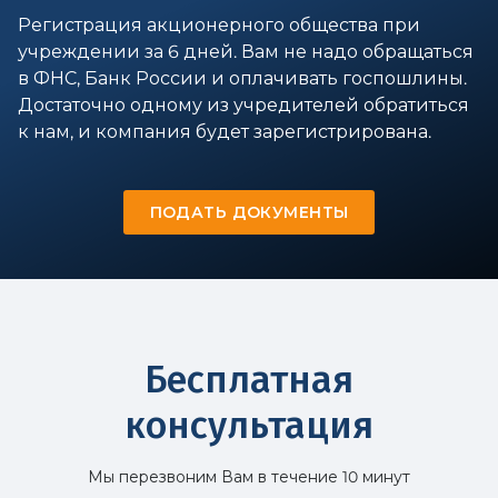
Регистрация акционерного общества при
учреждении за 6 дней. Вам не надо обращаться
в ФНС, Банк России и оплачивать госпошлины.
Достаточно одному из учредителей обратиться
к нам, и компания будет зарегистрирована.
ПОДАТЬ ДОКУМЕНТЫ
Бесплатная
консультация
Мы перезвоним Вам в течение 10 минут