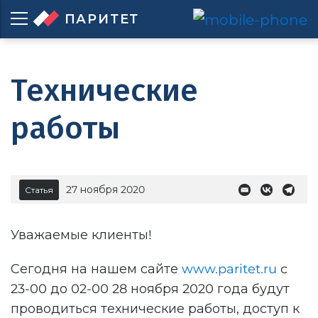
ПАРИТЕТ
Технические
работы
27 ноября 2020
Статья
Уважаемые клиенты!
Сегодня на нашем сайте
www.paritet.ru
c
23-00 до 02-00 28 ноября 2020 года будут
проводиться технические работы, доступ к