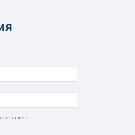
ия
ответствии с