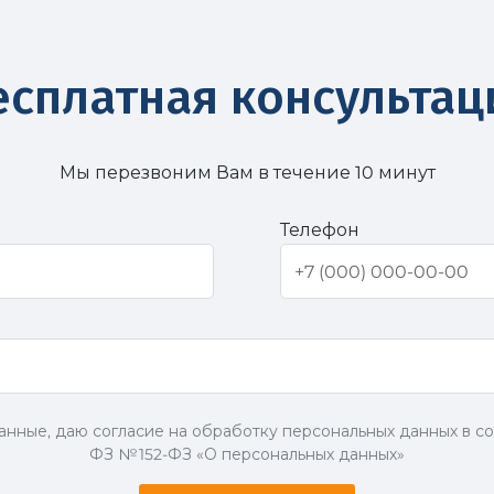
есплатная консультац
Мы перезвоним Вам в течение 10 минут
Телефон
анные, даю согласие на обработку персональных данных в со
ФЗ № 152-ФЗ «О персональных данных»