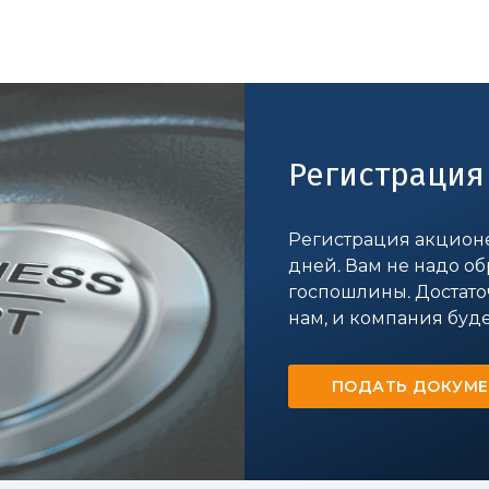
Регистрация
Регистрация акционе
дней. Вам не надо о
госпошлины. Достато
нам, и компания буде
ПОДАТЬ ДОКУМ