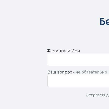
Б
Фамилия и Имя
Ваш вопрос -
не обязательно
Отправляя д